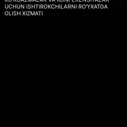
UCHUN ISHTIROKCHILARNI RO'YXATGA
OLISH XIZMATI